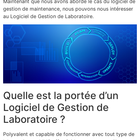
Maintenant que nous avons abordé le cas du logiciel de
gestion de maintenance, nous pouvons nous intéresser
au Logiciel de Gestion de Laboratoire.
Quelle est la portée d’un
Logiciel de Gestion de
Laboratoire ?
Polyvalent et capable de fonctionner avec tout type de