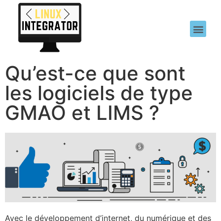
Qu’est-ce que sont
les logiciels de type
GMAO et LIMS ?
Avec le développement d’internet, du numérique et des