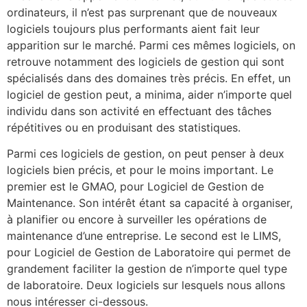
ordinateurs, il n’est pas surprenant que de nouveaux
logiciels toujours plus performants aient fait leur
apparition sur le marché. Parmi ces mêmes logiciels, on
retrouve notamment des logiciels de gestion qui sont
spécialisés dans des domaines très précis. En effet, un
logiciel de gestion peut, a minima, aider n’importe quel
individu dans son activité en effectuant des tâches
répétitives ou en produisant des statistiques.
Parmi ces logiciels de gestion, on peut penser à deux
logiciels bien précis, et pour le moins important. Le
premier est le GMAO, pour Logiciel de Gestion de
Maintenance. Son intérêt étant sa capacité à organiser,
à planifier ou encore à surveiller les opérations de
maintenance d’une entreprise. Le second est le LIMS,
pour Logiciel de Gestion de Laboratoire qui permet de
grandement faciliter la gestion de n’importe quel type
de laboratoire. Deux logiciels sur lesquels nous allons
nous intéresser ci-dessous.