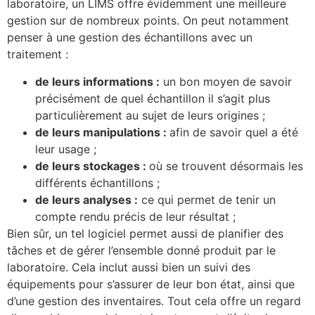
laboratoire, un LIMS offre évidemment une meilleure
gestion sur de nombreux points. On peut notamment
penser à une gestion des échantillons avec un
traitement :
de leurs informations :
un bon moyen de savoir
précisément de quel échantillon il s’agit plus
particulièrement au sujet de leurs origines ;
de leurs manipulations :
afin de savoir quel a été
leur usage ;
de leurs stockages :
où se trouvent désormais les
différents échantillons ;
de leurs analyses :
ce qui permet de tenir un
compte rendu précis de leur résultat ;
Bien sûr, un tel logiciel permet aussi de planifier des
tâches et de gérer l’ensemble donné produit par le
laboratoire. Cela inclut aussi bien un suivi des
équipements pour s’assurer de leur bon état, ainsi que
d’une gestion des inventaires. Tout cela offre un regard