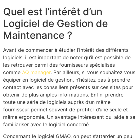
Quel est l’intérêt d’un
Logiciel de Gestion de
Maintenance ?
Avant de commencer à étudier l’intérêt des différents
logiciels, il est important de noter qu’il est possible de
les retrouver parmi des fournisseurs spécialisés
comme
AQ manager
. Par ailleurs, si vous souhaitez vous
équiper en logiciel de gestion, n’hésitez pas à prendre
contact avec les conseillers présents sur ces sites pour
obtenir de plus amples informations. Enfin, prendre
toute une série de logiciels auprès d’un même
fournisseur permet souvent de profiter d’une seule et
même ergonomie. Un avantage intéressant qui aide à se
familiariser avec le logiciel concerné.
Concernant le logiciel GMAO, on peut s’attarder un peu