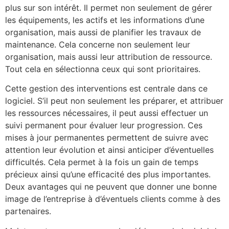
plus sur son intérêt. Il permet non seulement de gérer
les équipements, les actifs et les informations d’une
organisation, mais aussi de planifier les travaux de
maintenance. Cela concerne non seulement leur
organisation, mais aussi leur attribution de ressource.
Tout cela en sélectionna ceux qui sont prioritaires.
Cette gestion des interventions est centrale dans ce
logiciel. S’il peut non seulement les préparer, et attribuer
les ressources nécessaires, il peut aussi effectuer un
suivi permanent pour évaluer leur progression. Ces
mises à jour permanentes permettent de suivre avec
attention leur évolution et ainsi anticiper d’éventuelles
difficultés. Cela permet à la fois un gain de temps
précieux ainsi qu’une efficacité des plus importantes.
Deux avantages qui ne peuvent que donner une bonne
image de l’entreprise à d’éventuels clients comme à des
partenaires.