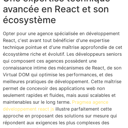
avancée en React et son
écosystème
Opter pour une agence spécialisée en développement
React, c'est avant tout bénéficier d'une expertise
technique pointue et d'une maîtrise approfondie de cet
écosystème riche et évolutif. Les développeurs seniors
qui composent ces agences possèdent une
connaissance intime des mécanismes de React, de son
Virtual DOM qui optimise les performances, et des
meilleures pratiques de développement. Cette maîtrise
permet de concevoir des applications web non
seulement rapides et fluides, mais aussi scalables et
maintenables sur le long terme.
Pragmea agence
développement react js
illustre parfaitement cette
approche en proposant des solutions sur mesure qui
répondent aux exigences les plus complexes des