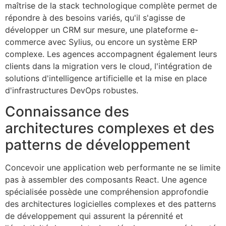
maîtrise de la stack technologique complète permet de
répondre à des besoins variés, qu'il s'agisse de
développer un CRM sur mesure, une plateforme e-
commerce avec Sylius, ou encore un système ERP
complexe. Les agences accompagnent également leurs
clients dans la migration vers le cloud, l'intégration de
solutions d'intelligence artificielle et la mise en place
d'infrastructures DevOps robustes.
Connaissance des
architectures complexes et des
patterns de développement
Concevoir une application web performante ne se limite
pas à assembler des composants React. Une agence
spécialisée possède une compréhension approfondie
des architectures logicielles complexes et des patterns
de développement qui assurent la pérennité et