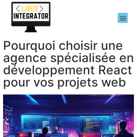
Pourquoi choisir une
agence spécialisée en
développement React
pour vos projets web