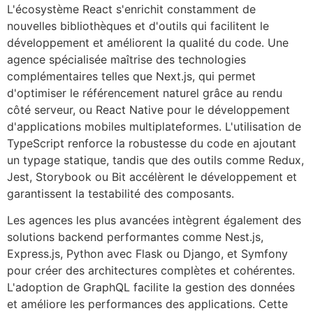
L'écosystème React s'enrichit constamment de
nouvelles bibliothèques et d'outils qui facilitent le
développement et améliorent la qualité du code. Une
agence spécialisée maîtrise des technologies
complémentaires telles que Next.js, qui permet
d'optimiser le référencement naturel grâce au rendu
côté serveur, ou React Native pour le développement
d'applications mobiles multiplateformes. L'utilisation de
TypeScript renforce la robustesse du code en ajoutant
un typage statique, tandis que des outils comme Redux,
Jest, Storybook ou Bit accélèrent le développement et
garantissent la testabilité des composants.
Les agences les plus avancées intègrent également des
solutions backend performantes comme Nest.js,
Express.js, Python avec Flask ou Django, et Symfony
pour créer des architectures complètes et cohérentes.
L'adoption de GraphQL facilite la gestion des données
et améliore les performances des applications. Cette