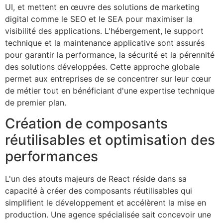
UI, et mettent en œuvre des solutions de marketing
digital comme le SEO et le SEA pour maximiser la
visibilité des applications. L'hébergement, le support
technique et la maintenance applicative sont assurés
pour garantir la performance, la sécurité et la pérennité
des solutions développées. Cette approche globale
permet aux entreprises de se concentrer sur leur cœur
de métier tout en bénéficiant d'une expertise technique
de premier plan.
Création de composants
réutilisables et optimisation des
performances
L'un des atouts majeurs de React réside dans sa
capacité à créer des composants réutilisables qui
simplifient le développement et accélèrent la mise en
production. Une agence spécialisée sait concevoir une