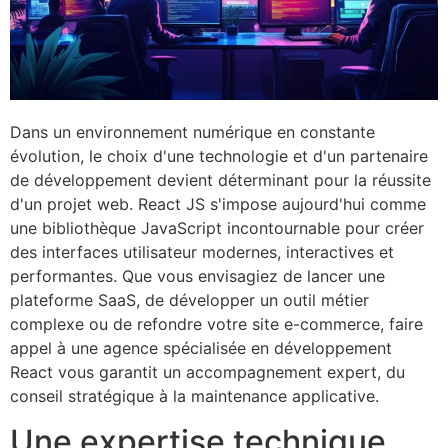
Dans un environnement numérique en constante
évolution, le choix d'une technologie et d'un partenaire
de développement devient déterminant pour la réussite
d'un projet web. React JS s'impose aujourd'hui comme
une bibliothèque JavaScript incontournable pour créer
des interfaces utilisateur modernes, interactives et
performantes. Que vous envisagiez de lancer une
plateforme SaaS, de développer un outil métier
complexe ou de refondre votre site e-commerce, faire
appel à une agence spécialisée en développement
React vous garantit un accompagnement expert, du
conseil stratégique à la maintenance applicative.
Une expertise technique