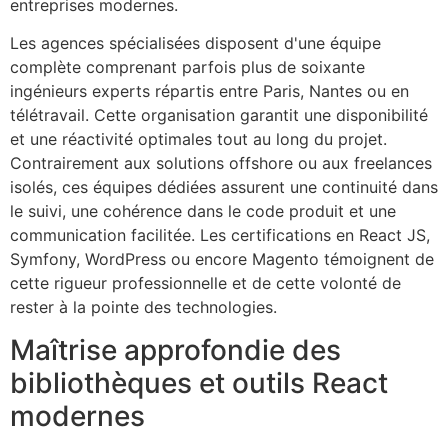
entreprises modernes.
Les agences spécialisées disposent d'une équipe
complète comprenant parfois plus de soixante
ingénieurs experts répartis entre Paris, Nantes ou en
télétravail. Cette organisation garantit une disponibilité
et une réactivité optimales tout au long du projet.
Contrairement aux solutions offshore ou aux freelances
isolés, ces équipes dédiées assurent une continuité dans
le suivi, une cohérence dans le code produit et une
communication facilitée. Les certifications en React JS,
Symfony, WordPress ou encore Magento témoignent de
cette rigueur professionnelle et de cette volonté de
rester à la pointe des technologies.
Maîtrise approfondie des
bibliothèques et outils React
modernes