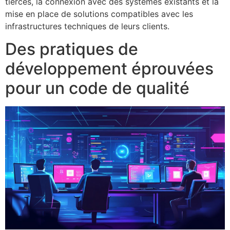
tierces, la connexion avec des systèmes existants et la
mise en place de solutions compatibles avec les
infrastructures techniques de leurs clients.
Des pratiques de
développement éprouvées
pour un code de qualité