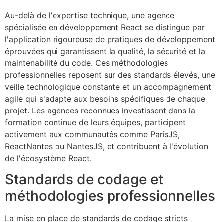
Au-delà de l'expertise technique, une agence
spécialisée en développement React se distingue par
l'application rigoureuse de pratiques de développement
éprouvées qui garantissent la qualité, la sécurité et la
maintenabilité du code. Ces méthodologies
professionnelles reposent sur des standards élevés, une
veille technologique constante et un accompagnement
agile qui s'adapte aux besoins spécifiques de chaque
projet. Les agences reconnues investissent dans la
formation continue de leurs équipes, participent
activement aux communautés comme ParisJS,
ReactNantes ou NantesJS, et contribuent à l'évolution
de l'écosystème React.
Standards de codage et
méthodologies professionnelles
La mise en place de standards de codage stricts