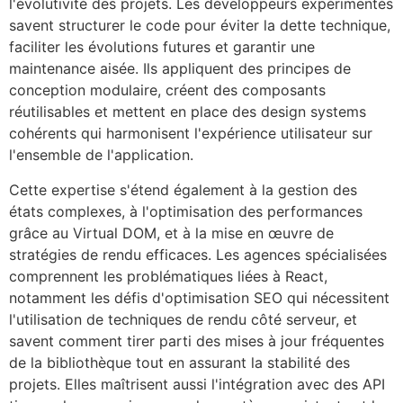
l'évolutivité des projets. Les développeurs expérimentés
savent structurer le code pour éviter la dette technique,
faciliter les évolutions futures et garantir une
maintenance aisée. Ils appliquent des principes de
conception modulaire, créent des composants
réutilisables et mettent en place des design systems
cohérents qui harmonisent l'expérience utilisateur sur
l'ensemble de l'application.
Cette expertise s'étend également à la gestion des
états complexes, à l'optimisation des performances
grâce au Virtual DOM, et à la mise en œuvre de
stratégies de rendu efficaces. Les agences spécialisées
comprennent les problématiques liées à React,
notamment les défis d'optimisation SEO qui nécessitent
l'utilisation de techniques de rendu côté serveur, et
savent comment tirer parti des mises à jour fréquentes
de la bibliothèque tout en assurant la stabilité des
projets. Elles maîtrisent aussi l'intégration avec des API