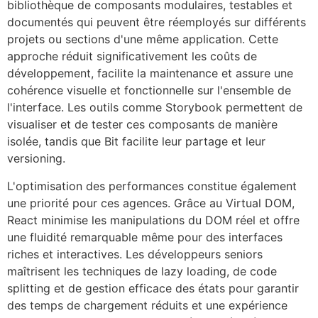
bibliothèque de composants modulaires, testables et
documentés qui peuvent être réemployés sur différents
projets ou sections d'une même application. Cette
approche réduit significativement les coûts de
développement, facilite la maintenance et assure une
cohérence visuelle et fonctionnelle sur l'ensemble de
l'interface. Les outils comme Storybook permettent de
visualiser et de tester ces composants de manière
isolée, tandis que Bit facilite leur partage et leur
versioning.
L'optimisation des performances constitue également
une priorité pour ces agences. Grâce au Virtual DOM,
React minimise les manipulations du DOM réel et offre
une fluidité remarquable même pour des interfaces
riches et interactives. Les développeurs seniors
maîtrisent les techniques de lazy loading, de code
splitting et de gestion efficace des états pour garantir
des temps de chargement réduits et une expérience