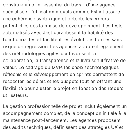
constitue un pilier essentiel du travail d'une agence
spécialisée. L'utilisation d'outils comme EsLint assure
une cohérence syntaxique et détecte les erreurs
potentielles dès la phase de développement. Les tests
automatisés avec Jest garantissent la fiabilité des
fonctionnalités et facilitent les évolutions futures sans
risque de régression. Les agences adoptent également
des méthodologies agiles qui favorisent la
collaboration, la transparence et la livraison itérative de
valeur. Le cadrage du MVP, les choix technologiques
réfléchis et le développement en sprints permettent de
respecter les délais et les budgets tout en offrant une
flexibilité pour ajuster le projet en fonction des retours
utilisateurs.
La gestion professionnelle de projet inclut également un
accompagnement complet, de la conception initiale à la
maintenance post-lancement. Les agences proposent
des audits techniques, définissent des stratégies UX et