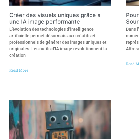
Créer des visuels uniques grâce à
Pour
une IA image performante
Sour
L’évolution des technologies d’intelligence
Dans l
artificielle permet désormais aux créatifs et
numéri
professionnels de générer des images uniques et
représ
originales. Les outils d’IA image révolutionnent la
Alfres
création
Read M
Read More