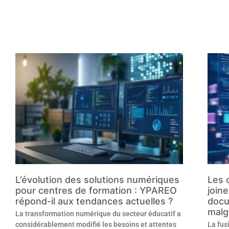
L’évolution des solutions numériques
Les 
pour centres de formation : YPAREO
joine
répond-il aux tendances actuelles ?
docu
malgr
La transformation numérique du secteur éducatif a
considérablement modifié les besoins et attentes
La fus