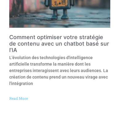
Comment optimiser votre stratégie
de contenu avec un chatbot basé sur
l’IA
L'évolution des technologies d'intelligence
artificielle transforme la manière dont les
entreprises interagissent avec leurs audiences. La
création de contenu prend un nouveau virage avec
l'intégration
Read More