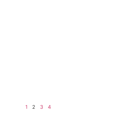
1
2
3
4