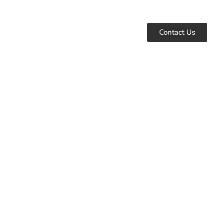
Contact Us