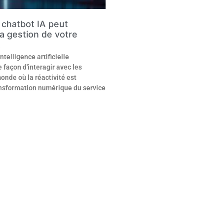
chatbot IA peut
a gestion de votre
t
ntelligence artificielle
 façon d'interagir avec les
onde où la réactivité est
ransformation numérique du service