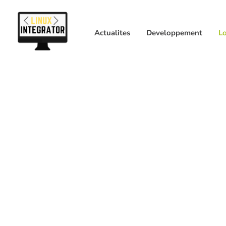
Actualites
Developpement
Lo